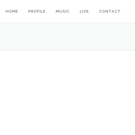
HOME
PROFILE
MUSIC
LIVE
CONTACT