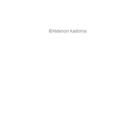
©Hidenori Kadoma